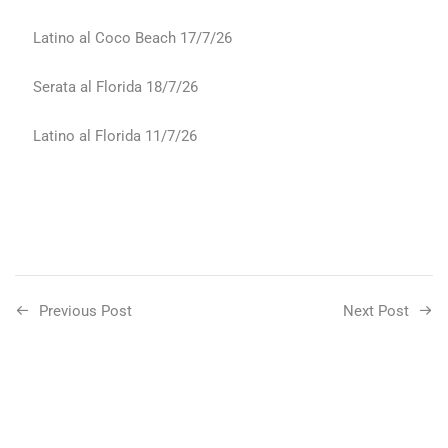
Latino al Coco Beach 17/7/26
Serata al Florida 18/7/26
Latino al Florida 11/7/26
Previous Post
Next Post