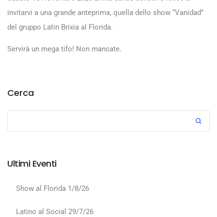
invitarvi a una grande anteprima, quella dello show “Vanidad”
del gruppo Latin Brixia al Florida.
Servirà un mega tifo! Non mancate.
Cerca
Ultimi Eventi
Show al Florida 1/8/26
Latino al Social 29/7/26