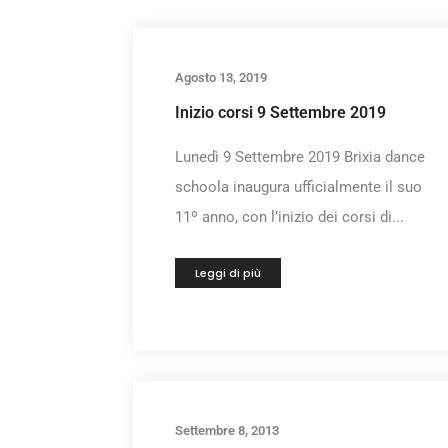
Agosto 13, 2019
Inizio corsi 9 Settembre 2019
Lunedì 9 Settembre 2019 Brixia dance
schoola inaugura ufficialmente il suo
11º anno, con l’inizio dei corsi di...
Leggi di più
Settembre 8, 2013