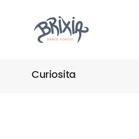
Curiosita