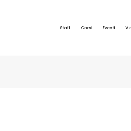
Staff
Corsi
Eventi
Vi