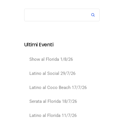
Ultimi Eventi
Show al Florida 1/8/26
Latino al Social 29/7/26
Latino al Coco Beach 17/7/26
Serata al Florida 18/7/26
Latino al Florida 11/7/26