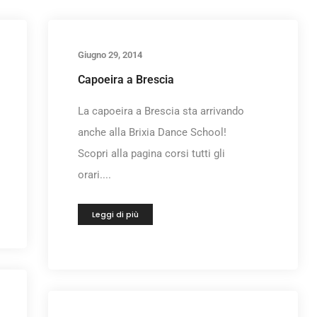
Giugno 29, 2014
Capoeira a Brescia
La capoeira a Brescia sta arrivando
anche alla Brixia Dance School!
Scopri alla pagina corsi tutti gli
orari....
Leggi di più