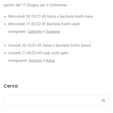
partire dal 17 Giugno, per 6 Settimane.
Mercoledì 20:15/21:45
Salsa e bachata livello base
Mercoledì 21:45/22:45
Bachata livello open
Insegnanti:
Gabriele
e
Susanna
Giovedì 20:15/21:45
Salsa e bachata livello base2
Giovedì 21:45/22:45 Lady style open
Insegnante:
Antonio
e
Katia
Cerca