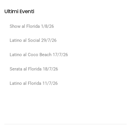
Ultimi Eventi
Show al Florida 1/8/26
Latino al Social 29/7/26
Latino al Coco Beach 17/7/26
Serata al Florida 18/7/26
Latino al Florida 11/7/26