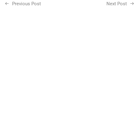
Previous Post
Next Post