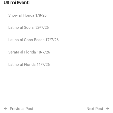
Ultimi Eventi
Show al Florida 1/8/26
Latino al Social 29/7/26
Latino al Coco Beach 17/7/26
Serata al Florida 18/7/26
Latino al Florida 11/7/26
Previous Post
Next Post