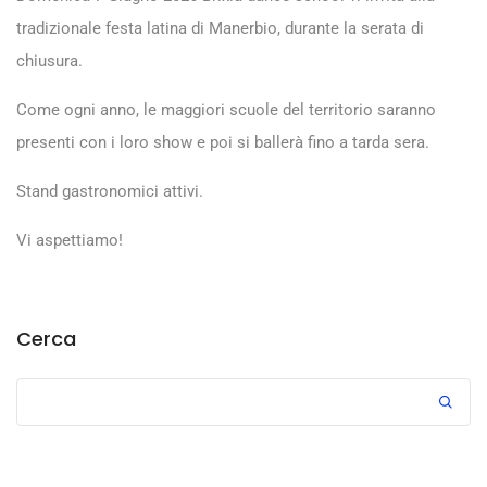
tradizionale festa latina di Manerbio, durante la serata di
chiusura.
Come ogni anno, le maggiori scuole del territorio saranno
presenti con i loro show e poi si ballerà fino a tarda sera.
Stand gastronomici attivi.
Vi aspettiamo!
Cerca