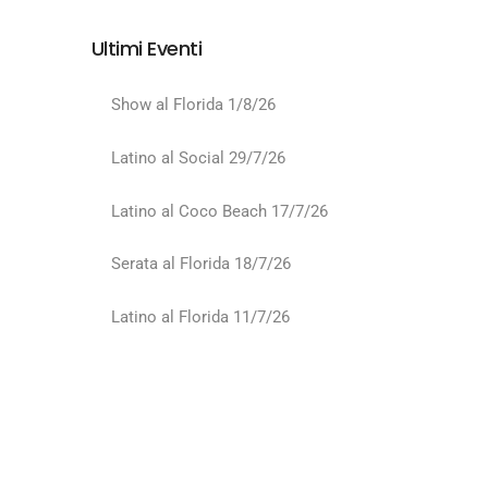
Ultimi Eventi
Show al Florida 1/8/26
Latino al Social 29/7/26
Latino al Coco Beach 17/7/26
Serata al Florida 18/7/26
Latino al Florida 11/7/26