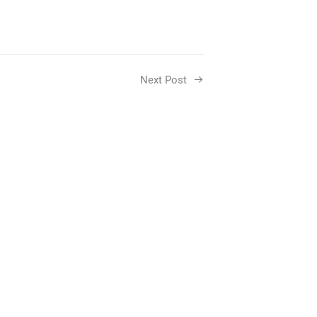
Next Post