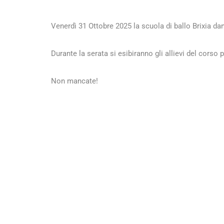
Venerdì 31 Ottobre 2025 la scuola di ballo Brixia da
Durante la serata si esibiranno gli allievi del corso 
Non mancate!