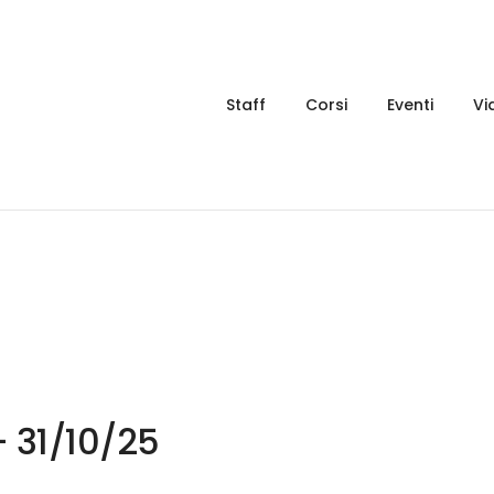
Staff
Corsi
Eventi
Vi
 31/10/25