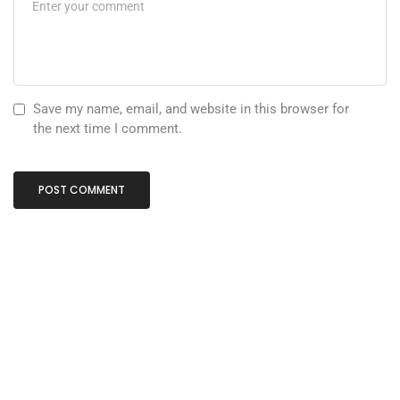
Save my name, email, and website in this browser for
the next time I comment.