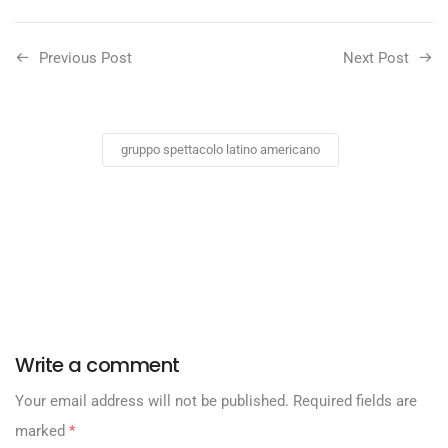
Previous Post
Next Post
gruppo spettacolo latino americano
Write a comment
Your email address will not be published.
Required fields are
marked
*