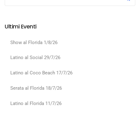
Ultimi Eventi
Show al Florida 1/8/26
Latino al Social 29/7/26
Latino al Coco Beach 17/7/26
Serata al Florida 18/7/26
Latino al Florida 11/7/26