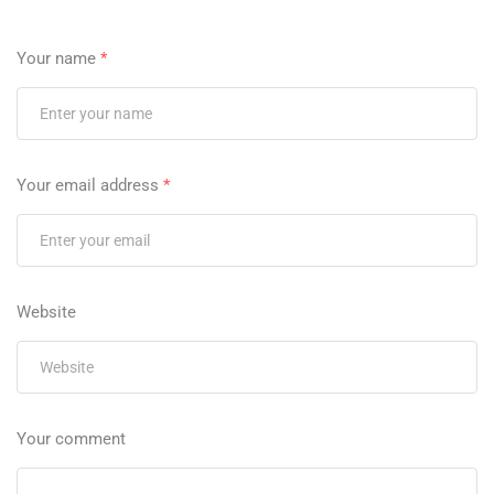
Your name
*
Your email address
*
Website
Your comment