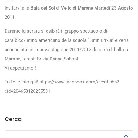
invitarvi alla
Baia del Sol
di
Vello di Marone
Martedì 23 Agosto
2011.
Durante la serata si esibirà il gruppo spettacolo di
caraibico/latino americano della scuola “Latin Brixia” e verrà
annunciata una nuova stagione 2011/2012 di corsi di ballo a
Marone, targati Brixia Dance School!
Vi aspettiamo!!
Tutte le info qui! https://www.facebook.com/event.php?
eid=204653126255531
Cerca