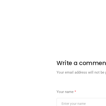
Write a commen
Your email address will not be 
Your name
*