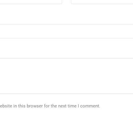
bsite in this browser for the next time I comment.