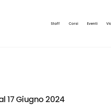
Staff
Corsi
Eventi
Vi
dal 17 Giugno 2024