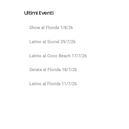
Ultimi Eventi
Show al Florida 1/8/26
Latino al Social 29/7/26
Latino al Coco Beach 17/7/26
Serata al Florida 18/7/26
Latino al Florida 11/7/26