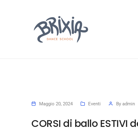
Maggio 20, 2024
Eventi
By
admin
CORSI di ballo ESTIVI 