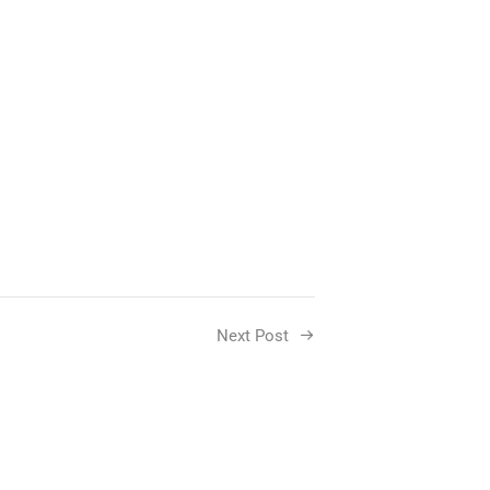
Next Post