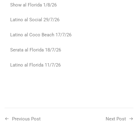
Show al Florida 1/8/26
Latino al Social 29/7/26
Latino al Coco Beach 17/7/26
Serata al Florida 18/7/26
Latino al Florida 11/7/26
Previous Post
Next Post