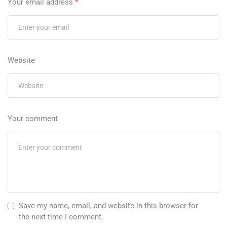
Your email address
*
Website
Your comment
Save my name, email, and website in this browser for
the next time I comment.