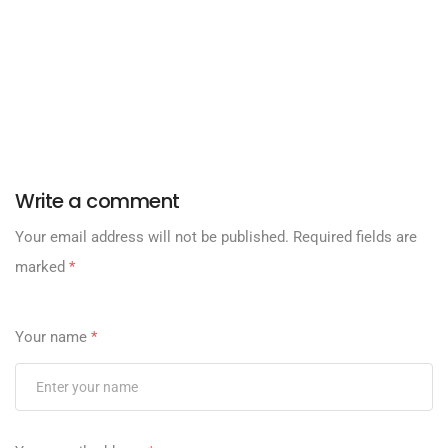
Write a comment
Your email address will not be published.
Required fields are
marked
*
Your name
*