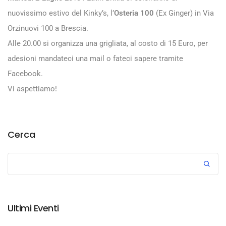
nuovissimo estivo del Kinky’s, l’
Osteria 100
(Ex Ginger) in Via
Orzinuovi 100 a Brescia.
Alle 20.00 si organizza una grigliata, al costo di 15 Euro, per
adesioni mandateci una mail o fateci sapere tramite
Facebook.
Vi aspettiamo!
Cerca
Ultimi Eventi