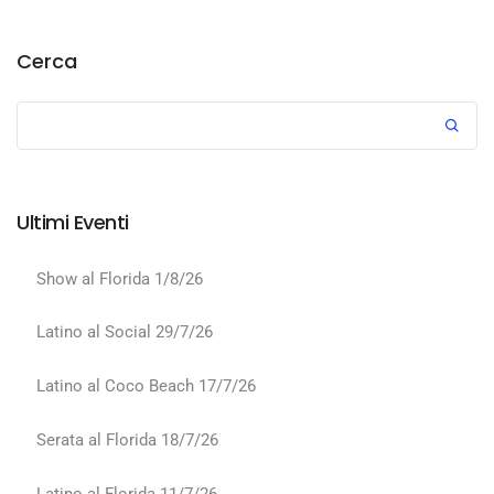
Cerca
Ultimi Eventi
Show al Florida 1/8/26
Latino al Social 29/7/26
Latino al Coco Beach 17/7/26
Serata al Florida 18/7/26
Latino al Florida 11/7/26