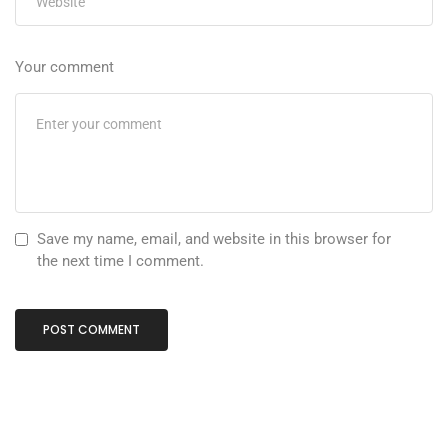
Your comment
Save my name, email, and website in this browser for
the next time I comment.