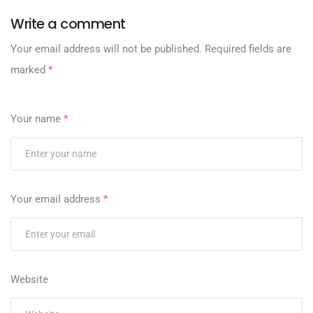
Write a comment
Your email address will not be published.
Required fields are
marked
*
Your name
*
Your email address
*
Website