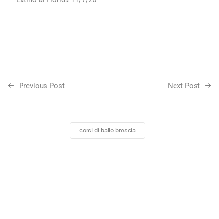
Previous Post
Next Post
corsi di ballo brescia