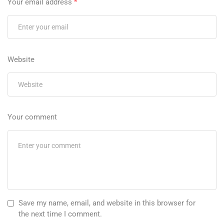
Your email address
*
Website
Your comment
Save my name, email, and website in this browser for
the next time I comment.