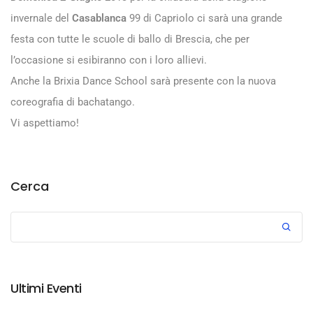
invernale del
Casablanca
99 di Capriolo ci sarà una grande
festa con tutte le scuole di ballo di Brescia, che per
l’occasione si esibiranno con i loro allievi.
Anche la Brixia Dance School sarà presente con la nuova
coreografia di bachatango.
Vi aspettiamo!
Cerca
Ultimi Eventi