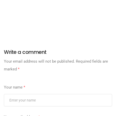
Write a comment
Your email address will not be published.
Required fields are
marked
*
Your name
*