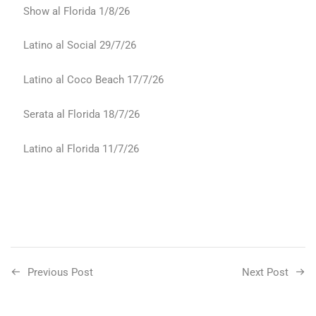
Show al Florida 1/8/26
Latino al Social 29/7/26
Latino al Coco Beach 17/7/26
Serata al Florida 18/7/26
Latino al Florida 11/7/26
Previous Post
Next Post