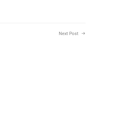
Next Post