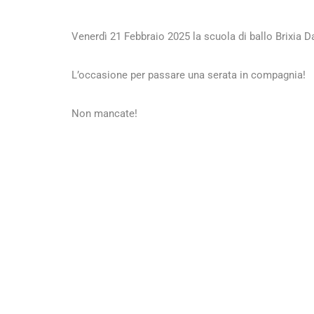
Venerdì 21 Febbraio 2025 la scuola di ballo Brixia 
L’occasione per passare una serata in compagnia!
Non mancate!