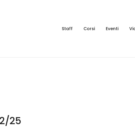
Staff
Corsi
Eventi
Vi
/2/25