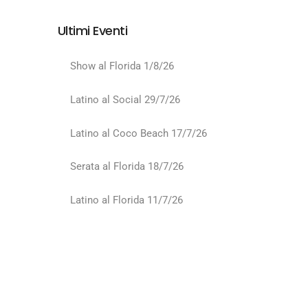
Ultimi Eventi
Show al Florida 1/8/26
Latino al Social 29/7/26
Latino al Coco Beach 17/7/26
Serata al Florida 18/7/26
Latino al Florida 11/7/26