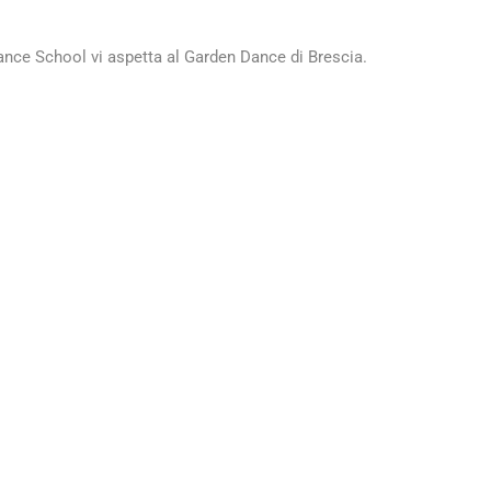
Dance School vi aspetta al Garden Dance di Brescia.