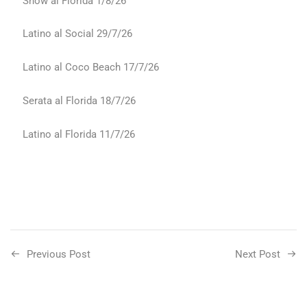
Show al Florida 1/8/26
Latino al Social 29/7/26
Latino al Coco Beach 17/7/26
Serata al Florida 18/7/26
Latino al Florida 11/7/26
Previous Post
Next Post