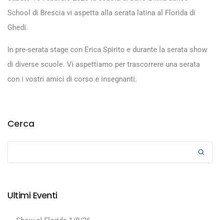
School di Brescia vi aspetta alla serata latina al Florida di
Ghedi.
In pre-serata stage con Erica Spirito e durante la serata show
di diverse scuole. Vi aspettiamo per trascorrere una serata
con i vostri amici di corso e insegnanti.
Cerca
Ultimi Eventi