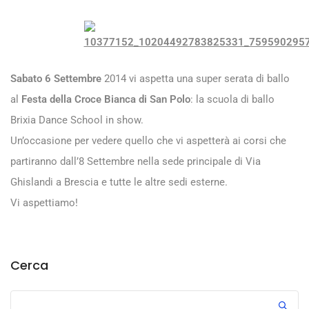
Sabato 6 Settembre
2014 vi aspetta una super serata di ballo
al
Festa della Croce Bianca di San Polo
: la scuola di ballo
Brixia Dance School in show.
Un’occasione per vedere quello che vi aspetterà ai corsi che
partiranno dall’8 Settembre nella sede principale di Via
Ghislandi a Brescia e tutte le altre sedi esterne.
Vi aspettiamo!
Cerca