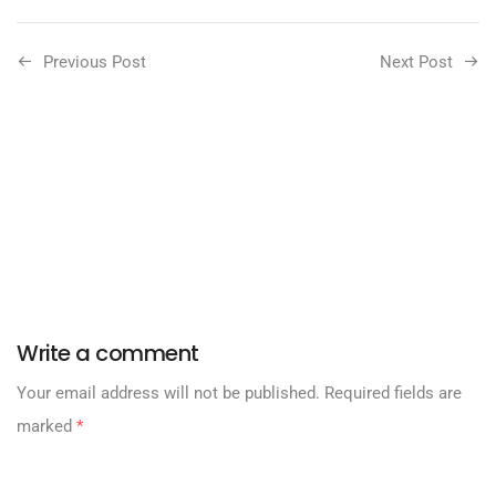
Previous Post
Next Post
Write a comment
Your email address will not be published.
Required fields are
marked
*