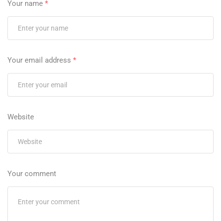
Your name
*
Your email address
*
Website
Your comment