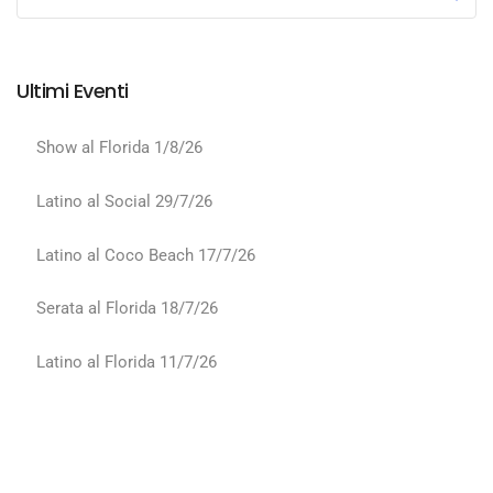
Ultimi Eventi
Show al Florida 1/8/26
Latino al Social 29/7/26
Latino al Coco Beach 17/7/26
Serata al Florida 18/7/26
Latino al Florida 11/7/26