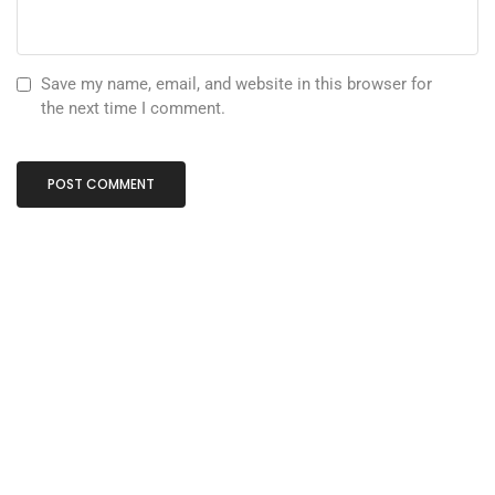
Save my name, email, and website in this browser for
the next time I comment.