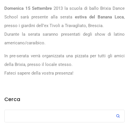
Domenica 15 Settembre
2013 la scuola di ballo Brixia Dance
School sarà presente alla serata
estiva del Banana Loca
,
presso i giardini dell’ex Tivoli a Travagliato, Brescia.
Durante la serata saranno presentati degli show di latino
americano/caraibico.
In pre-serata verrà organizzata una pizzata per tutti gli amici
della Brixia, presso il locale stesso.
Fateci sapere della vostra presenza!
Cerca