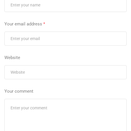
Your email address
*
Website
Your comment