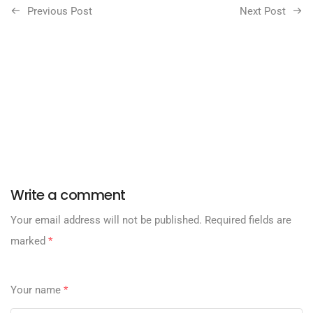
Previous Post
Next Post
Write a comment
Your email address will not be published.
Required fields are
marked
*
Your name
*