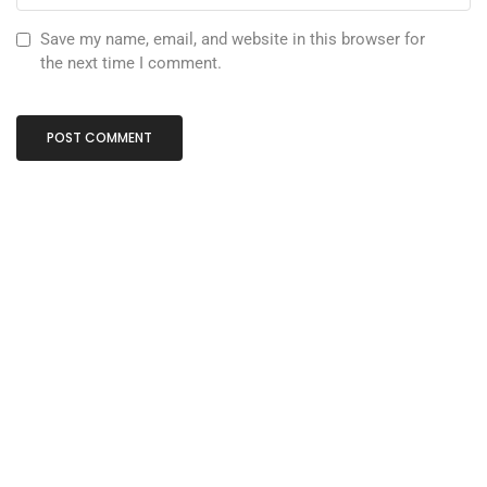
Save my name, email, and website in this browser for
the next time I comment.