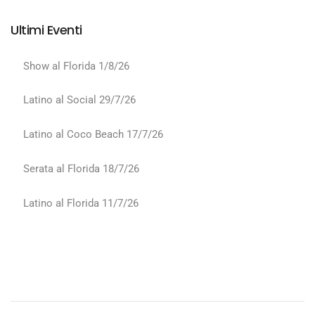
Ultimi Eventi
Show al Florida 1/8/26
Latino al Social 29/7/26
Latino al Coco Beach 17/7/26
Serata al Florida 18/7/26
Latino al Florida 11/7/26