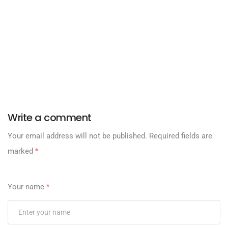
Write a comment
Your email address will not be published.
Required fields are
marked
*
Your name
*