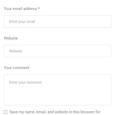
Your email address
*
Website
Your comment
Save my name, email, and website in this browser for