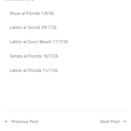
Show al Florida 1/8/26
Latino al Social 29/7/26
Latino al Coco Beach 17/7/26
Serata al Florida 18/7/26
Latino al Florida 11/7/26
Previous Post
Next Post