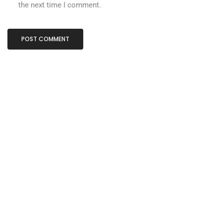
the next time I comment.