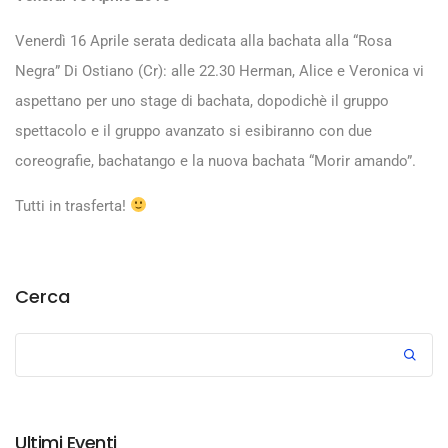
Venerdì 16 Aprile serata dedicata alla bachata alla “Rosa
Negra” Di Ostiano (Cr): alle 22.30 Herman, Alice e Veronica vi
aspettano per uno stage di bachata, dopodichè il gruppo
spettacolo e il gruppo avanzato si esibiranno con due
coreografie, bachatango e la nuova bachata “Morir amando”.
Tutti in trasferta!
Cerca
Ultimi Eventi