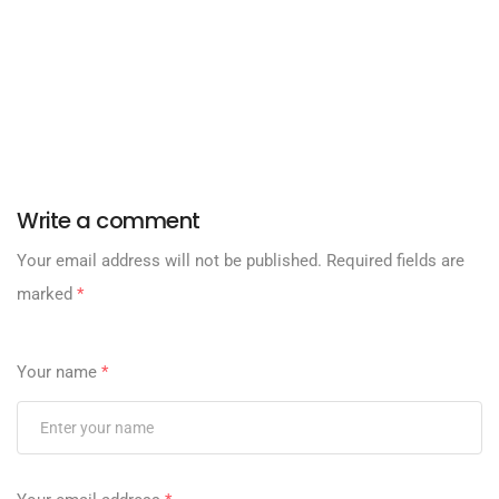
Write a comment
Your email address will not be published.
Required fields are
marked
*
Your name
*