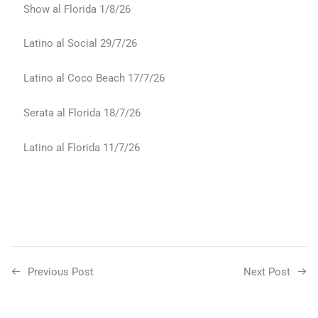
Show al Florida 1/8/26
Latino al Social 29/7/26
Latino al Coco Beach 17/7/26
Serata al Florida 18/7/26
Latino al Florida 11/7/26
Previous Post
Next Post