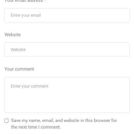
Your email address
*
Website
Your comment
Save my name, email, and website in this browser for
the next time I comment.