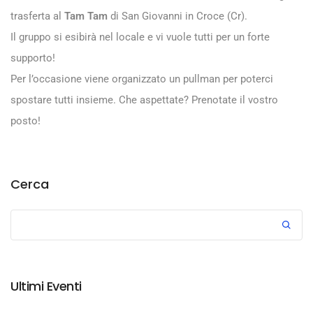
trasferta al
Tam Tam
di San Giovanni in Croce (Cr).
Il gruppo si esibirà nel locale e vi vuole tutti per un forte
supporto!
Per l’occasione viene organizzato un pullman per poterci
spostare tutti insieme. Che aspettate? Prenotate il vostro
posto!
Cerca
Ultimi Eventi