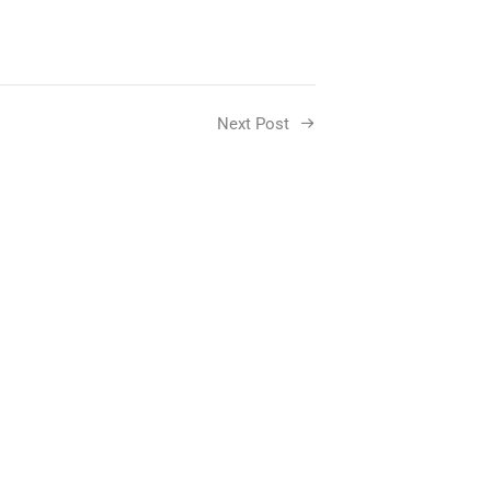
Next Post