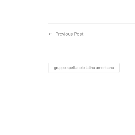
Previous Post
gruppo spettacolo latino americano