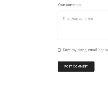
Your comment
Save my name, email, and we