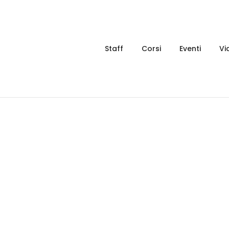
Staff
Corsi
Eventi
Vi