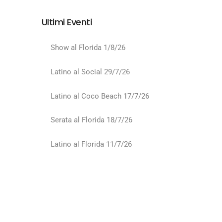
Ultimi Eventi
Show al Florida 1/8/26
Latino al Social 29/7/26
Latino al Coco Beach 17/7/26
Serata al Florida 18/7/26
Latino al Florida 11/7/26