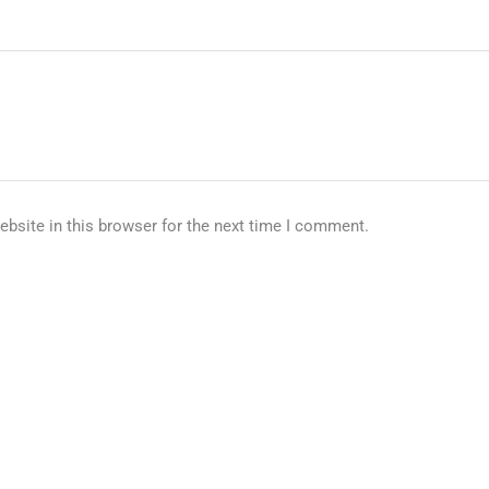
bsite in this browser for the next time I comment.