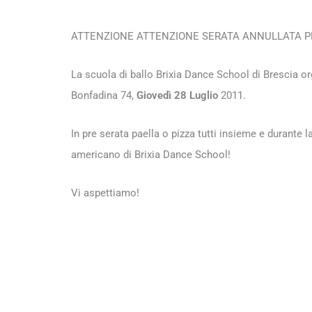
ATTENZIONE ATTENZIONE SERATA ANNULLATA PE
La scuola di ballo Brixia Dance School di Brescia or
Bonfadina 74,
Giovedì 28 Luglio
2011.
In pre serata paella o pizza tutti insieme e durante 
americano di Brixia Dance School!
Vi aspettiamo!