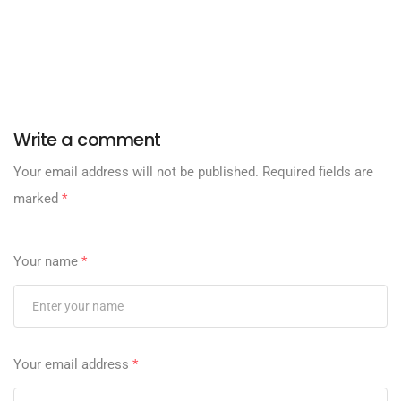
Write a comment
Your email address will not be published.
Required fields are
marked
*
Your name
*
Your email address
*