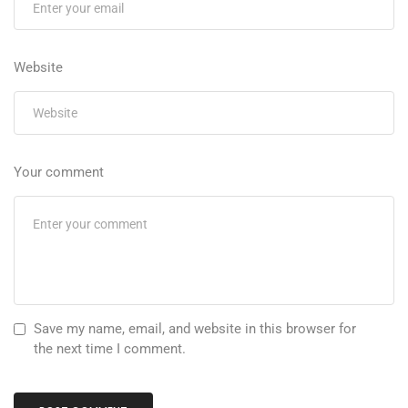
Website
Your comment
Save my name, email, and website in this browser for
the next time I comment.