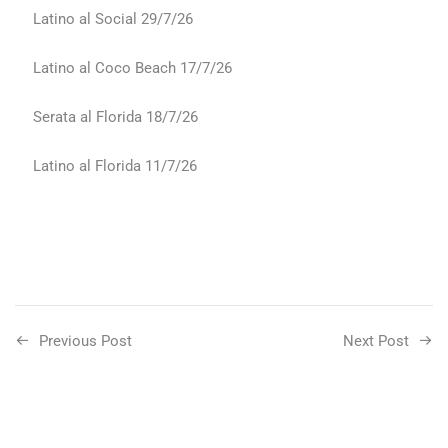
Latino al Social 29/7/26
Latino al Coco Beach 17/7/26
Serata al Florida 18/7/26
Latino al Florida 11/7/26
Previous Post
Next Post