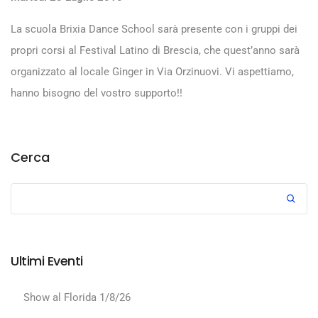
La scuola Brixia Dance School sarà presente con i gruppi dei
propri corsi al Festival Latino di Brescia, che quest’anno sarà
organizzato al locale Ginger in Via Orzinuovi. Vi aspettiamo,
hanno bisogno del vostro supporto!!
Cerca
Ultimi Eventi
Show al Florida 1/8/26