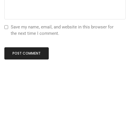
Save my name, email, and website in this browser for
the next time I comment.