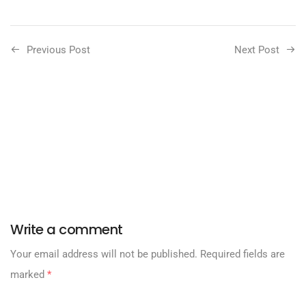
Previous Post
Next Post
Write a comment
Your email address will not be published.
Required fields are
marked
*