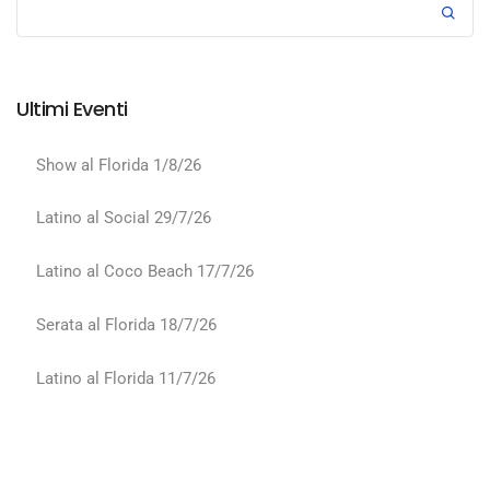
Ultimi Eventi
Show al Florida 1/8/26
Latino al Social 29/7/26
Latino al Coco Beach 17/7/26
Serata al Florida 18/7/26
Latino al Florida 11/7/26