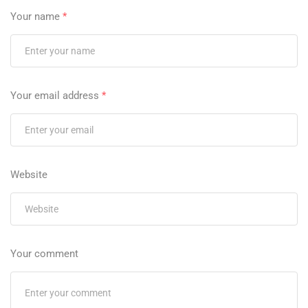
Your name
*
Your email address
*
Website
Your comment