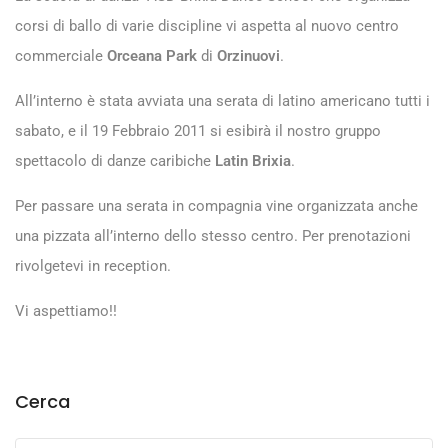
corsi di ballo di varie discipline vi aspetta al nuovo centro
commerciale
Orceana Park
di
Orzinuovi
.
All’interno è stata avviata una serata di latino americano tutti i
sabato, e il 19 Febbraio 2011 si esibirà il nostro gruppo
spettacolo di danze caribiche
Latin Brixia
.
Per passare una serata in compagnia vine organizzata anche
una pizzata all’interno dello stesso centro. Per prenotazioni
rivolgetevi in reception.
Vi aspettiamo!!
Cerca