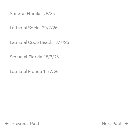
Show al Florida 1/8/26
Latino al Social 29/7/26
Latino al Coco Beach 17/7/26
Serata al Florida 18/7/26
Latino al Florida 11/7/26
Previous Post
Next Post