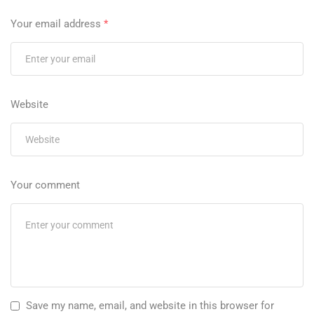
Your email address
*
Website
Your comment
Save my name, email, and website in this browser for