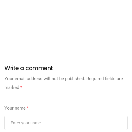
Write a comment
Your email address will not be published.
Required fields are
marked
*
Your name
*