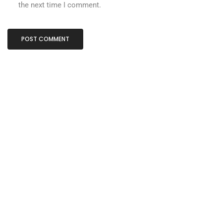
the next time I comment.