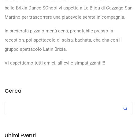
ballo Brixia Dance SChool vi aspetta a Le Bijou di Cazzago San
Martino per trascorrere una piacevole serata in compagnia.
In preserata pizza o menù cena, prenotabile presso la
reception, poi spettacolo di salsa, bachata, cha cha con il
gruppo spettacolo Latin Brixia.
Vi aspettiamo tutti amici, allievi e simpatizzanti!!!
Cerca
Ultimi Eventi