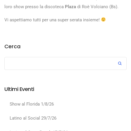
loro show presso la discoteca
Plaza
di Roè Volciano (Bs).
Vi aspettiamo tutti per una super serata insieme!
Cerca
Ultimi Eventi
Show al Florida 1/8/26
Latino al Social 29/7/26