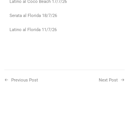
Latino al Coco Beach 17/7/26
Serata al Florida 18/7/26
Latino al Florida 11/7/26
Previous Post
Next Post