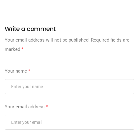
Write a comment
Your email address will not be published.
Required fields are
marked
*
Your name
*
Your email address
*