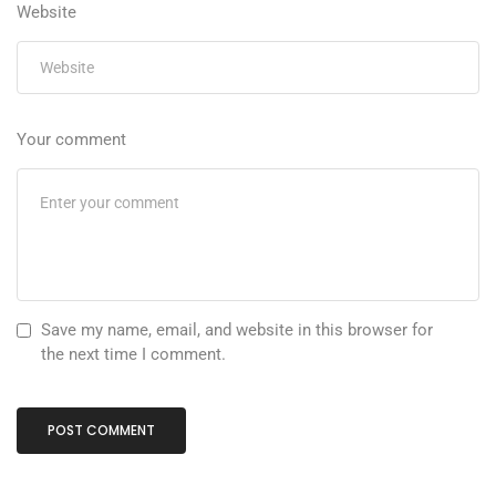
Website
Your comment
Save my name, email, and website in this browser for
the next time I comment.